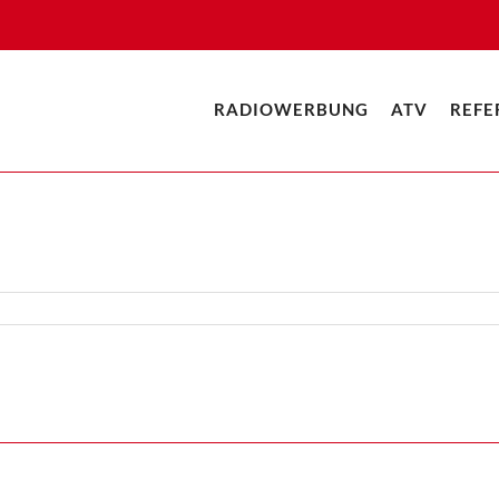
RADIOWERBUNG
ATV
REFE