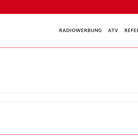
RADIOWERBUNG
ATV
REFE