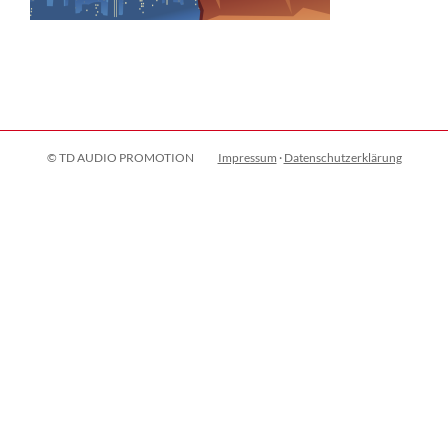
© TD AUDIO PROMOTION
Impressum
·
Datenschutzerklärung