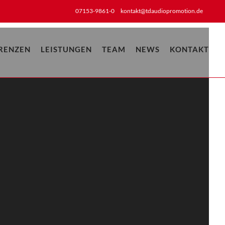
07153-9861-0
kontakt@tdaudiopromotion.de
RENZEN
LEISTUNGEN
TEAM
NEWS
KONTAKT