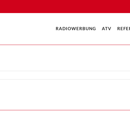
RADIOWERBUNG
ATV
REFE